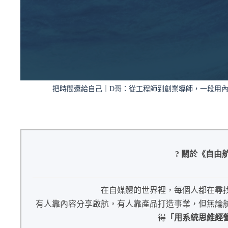
把時間還給自己｜D哥：從工程師到創業導師，一段用內容
? 關於《自由
在自媒體的世界裡，每個人都在尋
有人靠內容分享啟航，有人靠產品打造事業，但無論
得
「用系統思維經