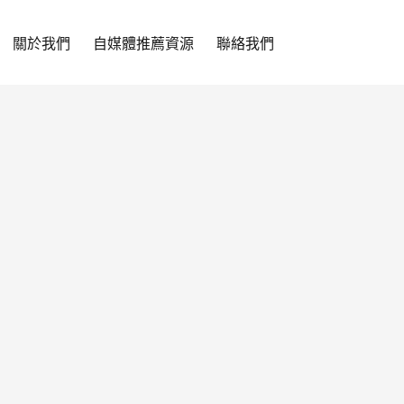
關於我們
自媒體推薦資源
聯絡我們