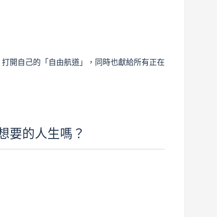
，打開自己的「自由航道」，同時也獻給所有正在
想要的人生嗎？