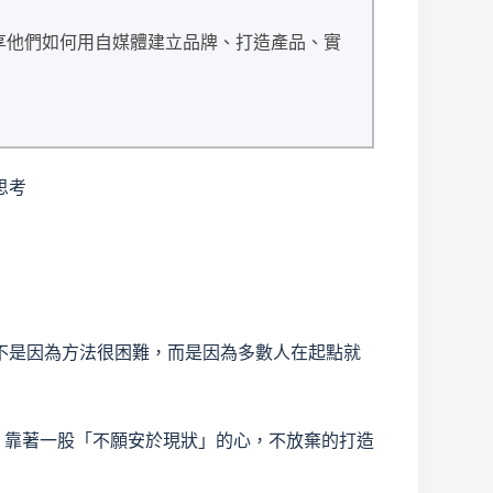
享他們如何用自媒體建立品牌、打造產品、實
思考
不是因為方法很困難，而是因為多數人在起點就
試，靠著一股「不願安於現狀」的心，不放棄的打造