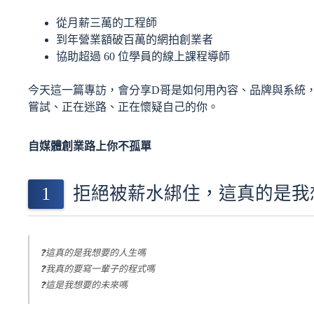
從月薪三萬的工程師
到年營業額破百萬的網拍創業者
協助超過 60 位學員的線上課程導師
今天這一篇專訪，會分享D哥是如何用內容、品牌與系統
嘗試、正在迷路、正在懷疑自己的你。
自媒體創業路上你不孤單
拒絕被薪水綁住，這真的是我
❓這真的是我想要的人生嗎
❓我真的要寫一輩子的程式嗎
❓這是我想要的未來嗎