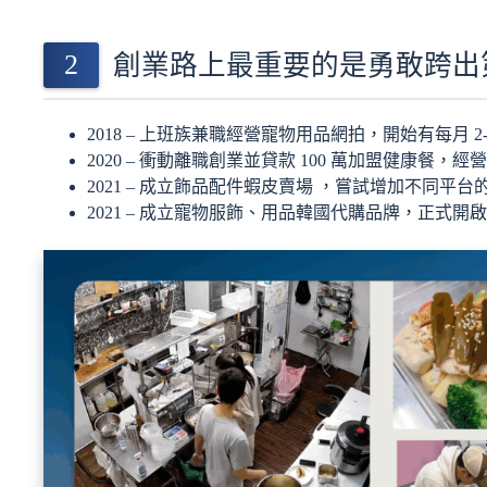
創業路上最重要的是勇敢跨出
2018 – 上班族兼職經營寵物用品網拍，開始有每月 2
2020 – 衝動離職創業並貸款 100 萬加盟健康餐，
2021 – 成立飾品配件蝦皮賣場 ，嘗試增加不同平台
2021 – 成立寵物服飾、用品韓國代購品牌，正式開